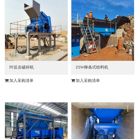
PF反击破碎机
ZSW棒条式给料机
加入采购清单
加入采购清单