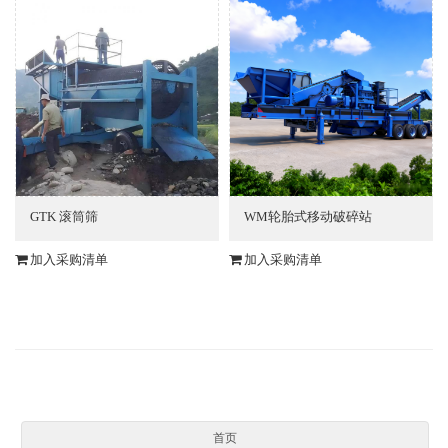
GTK 滚筒筛
WM轮胎式移动破碎站
加入采购清单
加入采购清单
首页