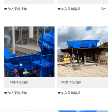
↑
加入采购清单
加入采购清单
Nav
CK驰张振动筛
SK水平振动筛
加入采购清单
加入采购清单