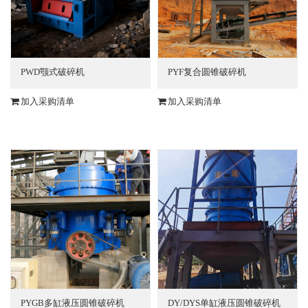
PWD颚式破碎机
PYF复合圆锥破碎机
加入采购清单
加入采购清单
PYGB多缸液压圆锥破碎机
DY/DYS单缸液压圆锥破碎机