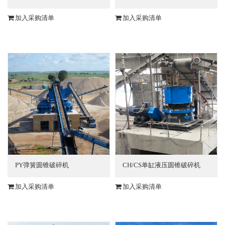
加入采购清单
加入采购清单
PY弹簧圆锥破碎机
CH/CS单缸液压圆锥破碎机
加入采购清单
加入采购清单