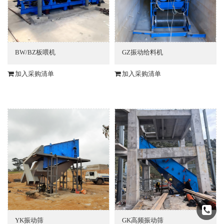
BW/BZ板喂机
GZ振动给料机
加入采购清单
加入采购清单
YK振动筛
GK高频振动筛