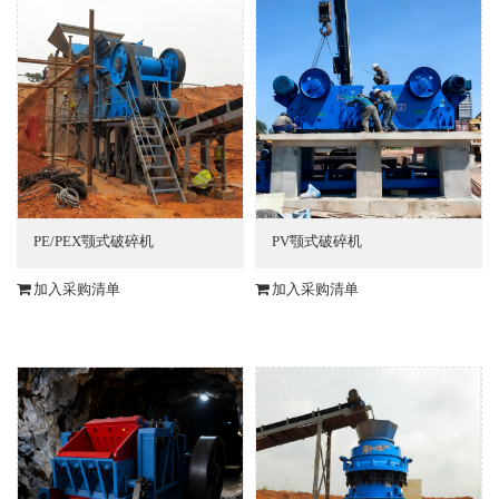
PE/PEX颚式破碎机
PV颚式破碎机
加入采购清单
加入采购清单