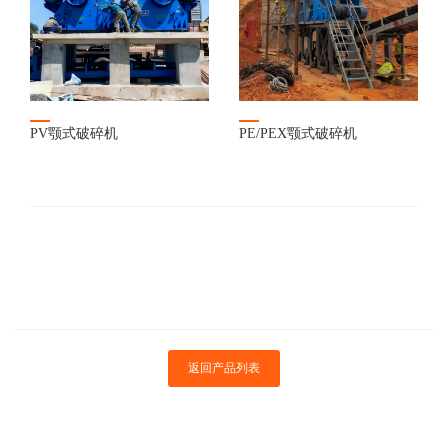
PV颚式破碎机
PE/PEX颚式破碎机
返回产品列表