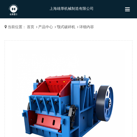
上海雄厚机械制造有限公司
当前位置：
首页
产品中心
颚式破碎机
详细内容