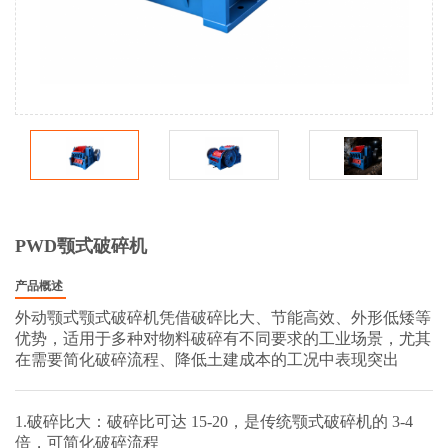
PWD颚式破碎机
产品概述
外动颚式颚式破碎机凭借破碎比大、节能高效、外形低矮等
优势，适用于多种对物料破碎有不同要求的工业场景，尤其
在需要简化破碎流程、降低土建成本的工况中表现突出
1.破碎比大：破碎比可达 15-20，是传统颚式破碎机的 3-4
倍，可简化破碎流程