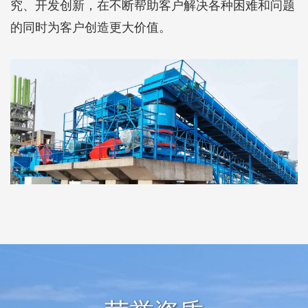
究、开发创新，在不断帮助客户解决各种困难和问题
的同时为客户创造更大价值。