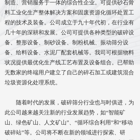
制造、营销服务于一体的综合性企业。可提供砂石骨
料工业化生产整体解决方案和固废资源化循环处置工
程的技术及装备。公司成立于九十年代初，在行业有
几十年的深耕和发展。公司可提供各种类型的破碎设
备、整形设备、制砂设备、制粉机械、振动筛分设
备、给料设备、水泥厂配套机械等。我司可根据物料
状况提供最优化生产线工艺布置及设备组合。已帮助
无数家的终端用户建立了自己的碎石加工或建筑混合
垃圾资源化处理系统。
随着时代的发展，破碎筛分行业也与时俱进，为
此公司越来越关注新的行业发展趋势，如“智能矿
山、绿色矿山、人文矿山”、“循环综合利用”和“移动
破碎站”等。公司将不断在新的领域进行探索、研