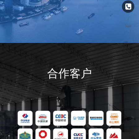
↑
Nav
合作客户