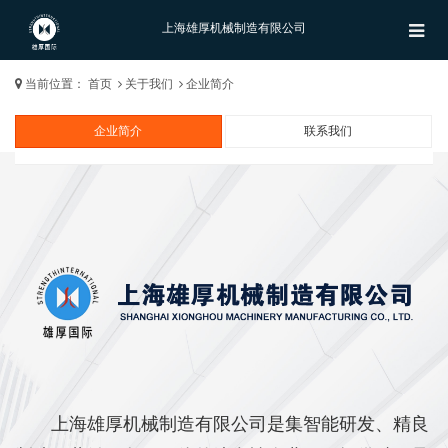
上海雄厚机械制造有限公司
当前位置：
首页
关于我们
企业简介
企业简介
联系我们
上海雄厚机械制造有限公司是集智能研发、精良