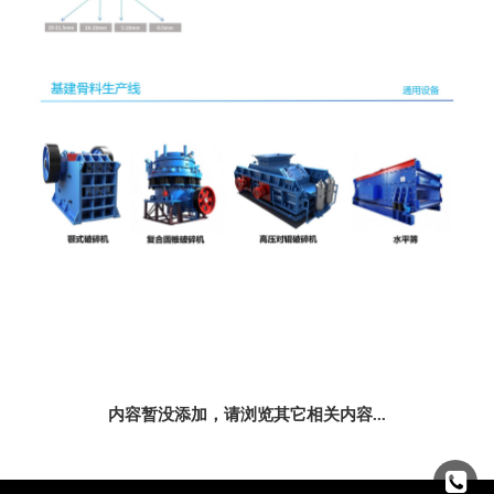
内容暂没添加，请浏览其它相关内容...