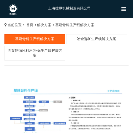
上海雄厚机械制造有限公司
当前位置：
首页
解决方案
基建骨料生产线解决方案
基建骨料生产线解决方案
冶金选矿生产线解决方案
固弃物循环利用/环保生产线解决方
案