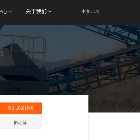
中心
关于我们
中文
/
EN
反击式破碎机
振动筛