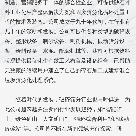
制造、营销服务于一体的综合性企业。可提供砂石骨
料工业化生产整体解决方案和固废资源化循环处置工
程的技术及装备。公司成立于九十年代初，在行业有
几十年的深耕和发展。公司可提供各种类型的破碎设
备、整形设备、制砂设备、制粉机械、振动筛分设
备、给料设备、水泥厂配套机械等。我司可根据物料
状况提供最优化生产线工艺布置及设备组合。已帮助
无数家的终端用户建立了自己的碎石加工或建筑混合
垃圾资源化处理系统。
随着时代的发展，破碎筛分行业也与时俱进，为
此公司越来越关注新的行业发展趋势，如“智能矿
山、绿色矿山、人文矿山”、“循环综合利用”和“移动
破碎站”等。公司将不断在新的领域进行探索、研