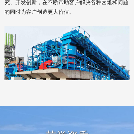
究、开发创新，在不断帮助客户解决各种困难和问题
的同时为客户创造更大价值。