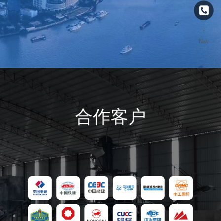
↑
Nav
合作客户