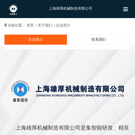
上海雄厚机械制造有限公司
当前位置：
首页
关于我们
企业简介
企业简介
联系我们
上海雄厚机械制造有限公司是集智能研发、精良