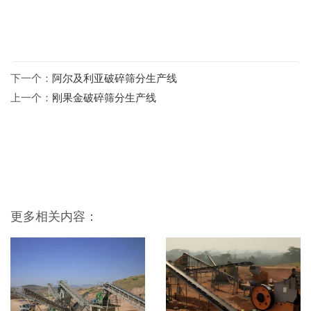
下一个：
阿尔及利亚破碎筛分生产线
上一个：
刚果金破碎筛分生产线
更多相关内容：