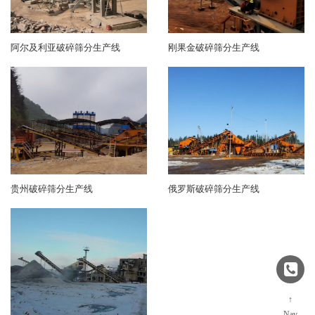
阿尔及利亚破碎筛分生产线
刚果金破碎筛分生产线
贵州破碎筛分生产线
俄罗斯破碎筛分生产线
↑
Nav