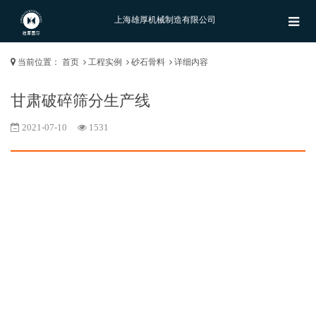
上海雄厚机械制造有限公司
当前位置：
首页
工程实例
砂石骨料
详细内容
甘肃破碎筛分生产线
2021-07-10
1531